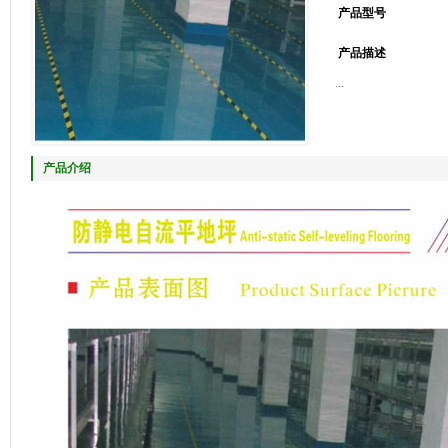
产品型号
产品描述
...
产品介绍