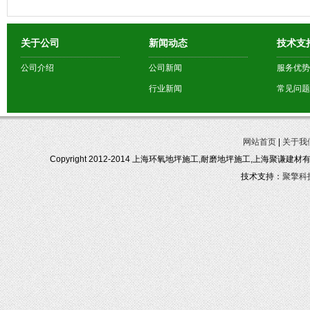
关于公司
新闻动态
技术支
公司介绍
公司新闻
服务优势
行业新闻
常见问题
网站首页
|
关于我
Copyright 2012-2014 上海环氧地坪施工,耐磨地坪施工,上海聚谦建
技术支持：
聚擎科