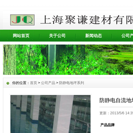
网站首页
关于公司
新闻动态
公司
你的位置：
首页
>
公司产品
>
防静电地坪系列
防静电自流地
更新：2013/5/6 14:
产品品牌