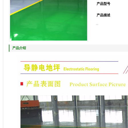
产品型号
产品描述
...
产品介绍