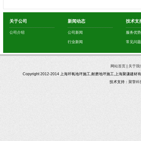
关于公司
新闻动态
技术支
公司介绍
公司新闻
服务优势
行业新闻
常见问题
网站首页
|
关于我
Copyright 2012-2014 上海环氧地坪施工,耐磨地坪施工,上海聚谦建
技术支持：
聚擎科