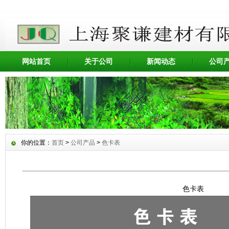
网站首页
关于公司
新闻动态
公司
你的位置：
首页
>
公司产品
>
色卡表
色卡表