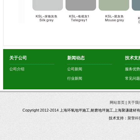
关于公司
新闻动态
技术支
公司介绍
公司新闻
服务优势
行业新闻
常见问题
网站首页
|
关于我
Copyright 2012-2014 上海环氧地坪施工,耐磨地坪施工,上海聚谦建
技术支持：
聚擎科