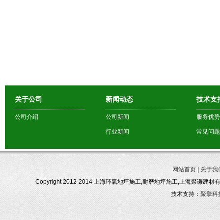
关于公司
新闻动态
技术支
公司介绍
公司新闻
服务优势
行业新闻
常见问题
网站首页
|
关于我
Copyright 2012-2014 上海环氧地坪施工,耐磨地坪施工,上海聚谦建
技术支持：
聚擎科