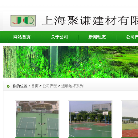
网站首页
关于公司
新闻动态
公司
你的位置：
首页
>
公司产品
>
运动地坪系列