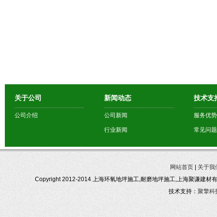
关于公司
新闻动态
技术支
公司介绍
公司新闻
服务优势
行业新闻
常见问题
网站首页
|
关于我
Copyright 2012-2014 上海环氧地坪施工,耐磨地坪施工,上海聚谦建
技术支持：
聚擎科