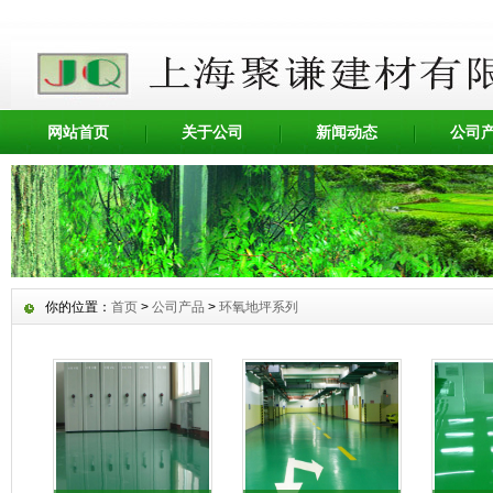
网站首页
关于公司
新闻动态
公司
你的位置：
首页
>
公司产品
>
环氧地坪系列