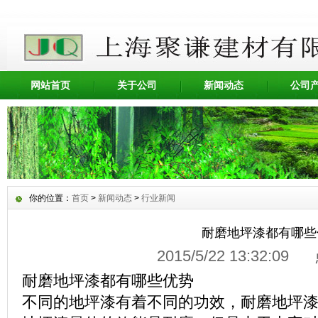
网站首页
关于公司
新闻动态
公司
你的位置：
首页
>
新闻动态
>
行业新闻
耐磨地坪漆都有哪些
2015/5/22 13:32:0
耐磨地坪漆都有哪些优势
不同的地坪漆有着不同的功效，耐磨地坪