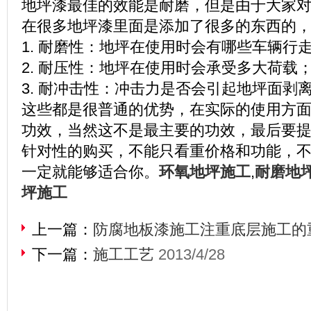
地坪漆最佳的效能是耐磨，但是由于大家
在很多地坪漆里面是添加了很多的东西的
1. 耐磨性：地坪在使用时会有哪些车辆行
2. 耐压性：地坪在使用时会承受多大荷载
3. 耐冲击性：冲击力是否会引起地坪面剥
这些都是很普通的优势，在实际的使用方
功效，当然这不是最主要的功效，最后要
针对性的购买，不能只看重价格和功能，
一定就能够适合你。
环氧地坪施工
,
耐磨地
坪施工
上一篇：
防腐地板漆施工注重底层施工的
下一篇：
施工工艺
2013/4/28