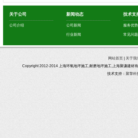
关于公司
新闻动态
技术支
公司介绍
公司新闻
服务优势
行业新闻
常见问题
网站首页
|
关于我
Copyright 2012-2014 上海环氧地坪施工,耐磨地坪施工,上海聚谦建
技术支持：
聚擎科