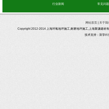
行业新闻
常见问题
网站首页
|
关于我
Copyright 2012-2014 上海环氧地坪施工,耐磨地坪施工,上海聚谦建
技术支持：
聚擎科