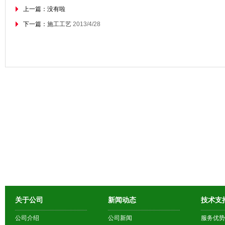
上一篇：没有啦
下一篇：
施工工艺
2013/4/28
关于公司
新闻动态
技术支
公司介绍
公司新闻
服务优势