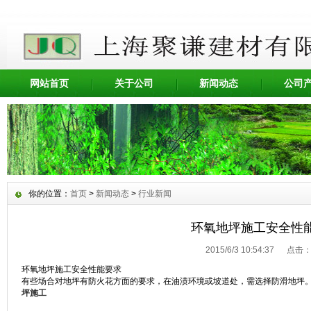
网站首页
关于公司
新闻动态
公司
你的位置：
首页
>
新闻动态
>
行业新闻
环氧地坪施工安全性
2015/6/3 10:54:37 点击
环氧地坪施工安全性能要求
有些场合对地坪有防火花方面的要求，在油渍环境或坡道处，需选择防滑地坪
坪施工