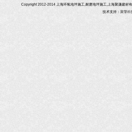
Copyright 2012-2014 上海环氧地坪施工,耐磨地坪施工,上海聚谦建
技术支持：
聚擎科