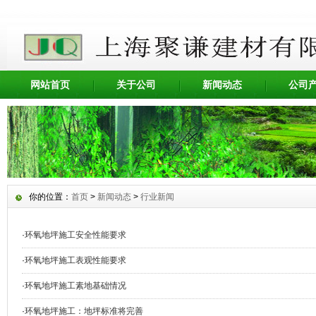
网站首页
关于公司
新闻动态
公司
你的位置：
首页
>
新闻动态
>
行业新闻
·
环氧地坪施工安全性能要求
·
环氧地坪施工表观性能要求
·
环氧地坪施工素地基础情况
·
环氧地坪施工：地坪标准将完善